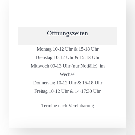
Öffnungszeiten
Montag 10-12 Uhr & 15-18 Uhr
Dienstag 10-12 Uhr & 15-18 Uhr
Mittwoch 09-13 Uhr (nur Notfälle), im
Wechsel
Donnerstag 10-12 Uhr & 15-18 Uhr
Freitag 10-12 Uhr & 14-17:30 Uhr
Termine nach Vereinbarung