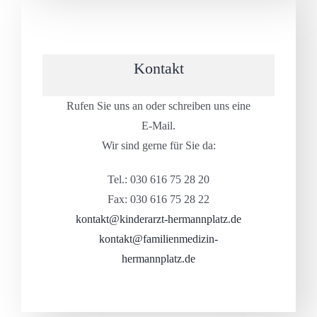
Kontakt
Rufen Sie uns an oder schreiben uns eine
E-Mail.
Wir sind gerne für Sie da:
Tel.: 030 616 75 28 20
Fax: 030 616 75 28 22
kontakt@kinderarzt-hermannplatz.de
kontakt@familienmedizin-
hermannplatz.de