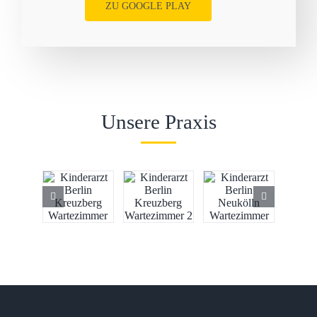
ZU GOOGLE PLAY
Unsere Praxis