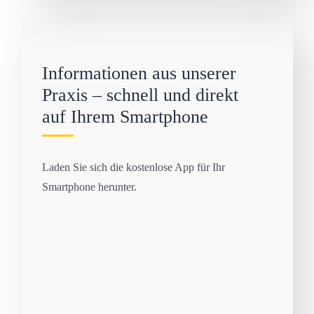
Informationen aus unserer
Praxis – schnell und direkt
auf Ihrem Smartphone
Laden Sie sich die kostenlose App für Ihr
Smartphone herunter.