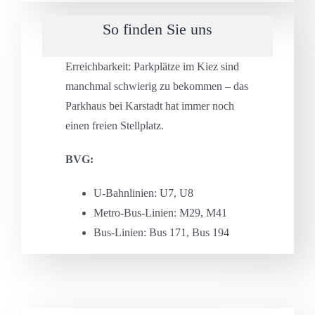
So finden Sie uns
Erreichbarkeit: Parkplätze im Kiez sind
manchmal schwierig zu bekommen – das
Parkhaus bei Karstadt hat immer noch
einen freien Stellplatz.
BVG:
U-Bahnlinien: U7, U8
Metro-Bus-Linien: M29, M41
Bus-Linien: Bus 171, Bus 194